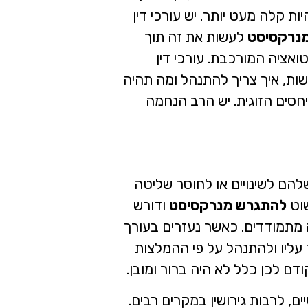
 קלה מעט יותר. יש עורכי דין
נרקסיסט
לעשות את זה תוך
ואציה המורכבת. עורכי דין
עשות, איך צריך להתנהל ומה תהיה
סים הזוגית. יש הרב הנחמה
שלהם לשינויים או לחוסר שליטה
שוט
להתגרש מנרקסיסט
ודורש
מתמודדים. כאשר נעזרים בעורך
ך עליו ולהתנהל על פי ההמלצות
דם לכן כלל לא היה ברור ומובן.
ים, לרבות גירושין במקרים רבים.