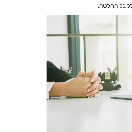
 לקבל החלטה.