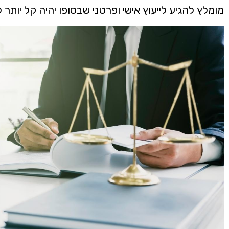
מומלץ להגיע לייעוץ אישי ופרטני שבסופו יהיה קל יותר