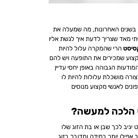
 בשנים האחרונות, מה שמעלה את
י מאד שצריך לדעת איך לגשת אליו
קסיסט
הרי שהמקרה עלול להיות
קצוע שמכירים את התופעה ויש להם
מודעות הגבוהה באופן יחסי עדיין
צורה מושכלת עלולות להיות לו
ונים לאנשי מקצוע מנוסים
ט הלכה למעשה?
יגיב לכך שבן או בת הזוג שלו
אפילו יותר במידה ומדובר בזוג