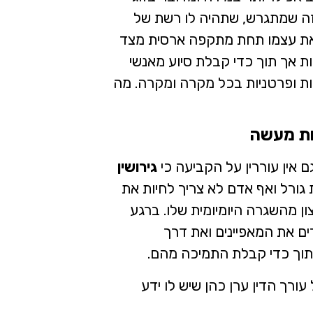
 זה שמתגרש, שתהיה לו רשת של
א את עצמו תחת מתקפה ארסית מצד
ת אך תוך כדי קבלת סיוע מאנשי
ות ופרטניות בכל מקרה ומקרה. מה
ות מעשה
 אין עוררין על הקביעה כי
גירושין
רת גורל ואף אדם לא צריך לחיות את
ן מהשגרה היומיומית שלו. ברגע
ם את המאפיינים ואת דרך
תוך כדי קבלת התמיכה מהם.
עורך הדין ערן כהן שיש לו ידע