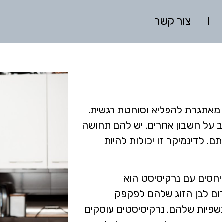
צור קשר
 מאתגרת להפליא וסוחטת רגשית.
ב על חשבון אחרים. יש להם תחושה
. לדינמיקה זו יכולות להיות
חסים עם נרקיסיסט הוא
ום לבן הזוג שלהם לפקפק
פיות שלהם. נרקיסיסטים עוסקים