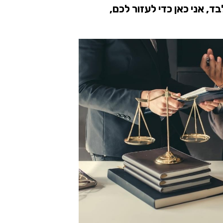
, אני כאן כדי לעזור לכם,