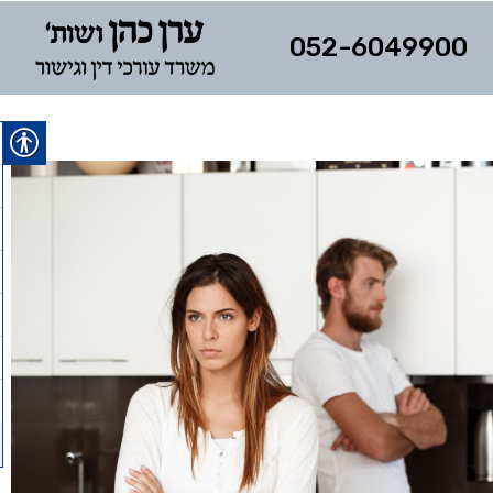
052-6049900