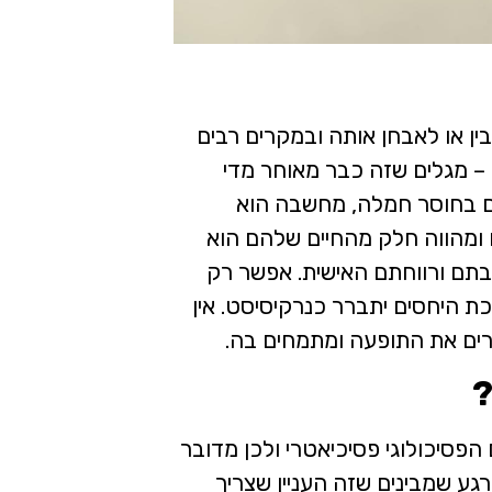
ן או לאבחן אותה ובמקרים רבים
– מגלים שזה כבר מאוחר מדי
ים בחוסר חמלה, מחשבה הוא
ומהווה חלק מהחיים שלהם הוא
בתם ורווחתם האישית. אפשר רק
ת היחסים יתברר כנרקיסיסט. אין
ירים את התופעה ומתמחים בה.
?
פסיכולוגי פסיכיאטרי ולכן מדובר
גע שמבינים שזה העניין שצריך