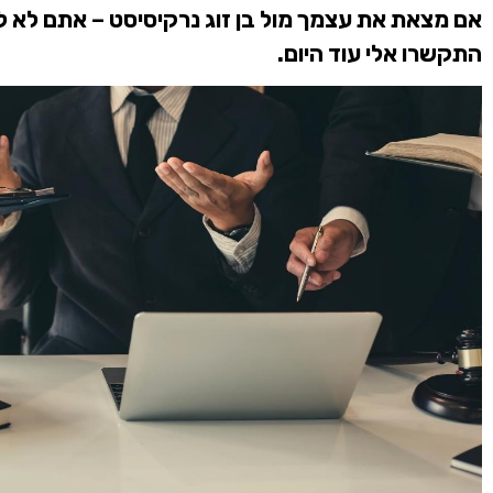
אם מצאת את עצמך מול בן זוג נרקיסיסט – אתם לא לבד
התקשרו אלי עוד היום.